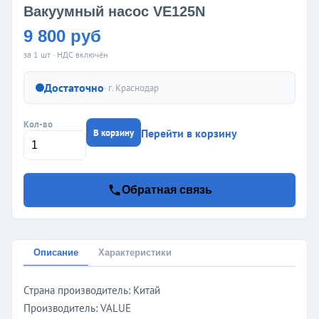
Вакуумный насос VE125N
9 800 руб
за 1 шт · НДС включён
Достаточно
· г.
Краснодар
Кол-во
Перейти в корзину
В корзину
Обратная связь
Описание
Характеристики
Страна производитель: Китай
Производитель: VALUE