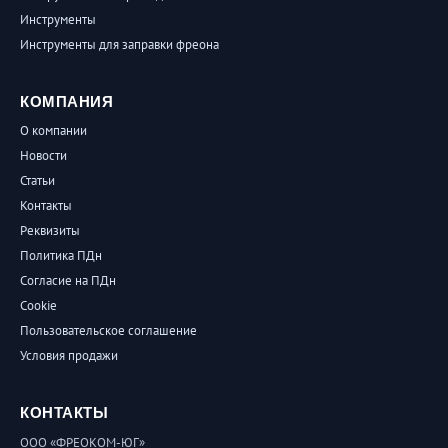
Инструменты
Инструменты для заправки фреона
КОМПАНИЯ
О компании
Новости
Статьи
Контакты
Реквизиты
Политика ПДн
Согласие на ПДн
Cookie
Пользовательское соглашение
Условия продажи
КОНТАКТЫ
ООО «ФРЕОКОМ-ЮГ»