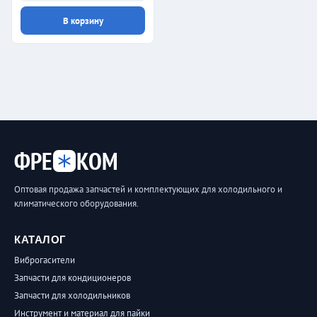
В корзину
ФРЕ
КОМ
Оптовая продажа запчастей и комплектующих для холодильного и
климатического оборудования.
КАТАЛОГ
Виброгасители
Запчасти для кондиционеров
Запчасти для холодильников
Инструмент и материал для пайки