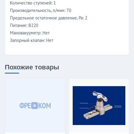
Количество ступеней: 1
Производительность, л/мин: 70
Предельное остаточное давление, Pa: 2
Питание: В220
Мановакууметр: Нет
Запорный клапан: Нет
Похожие товары
ФРЕ
КОМ